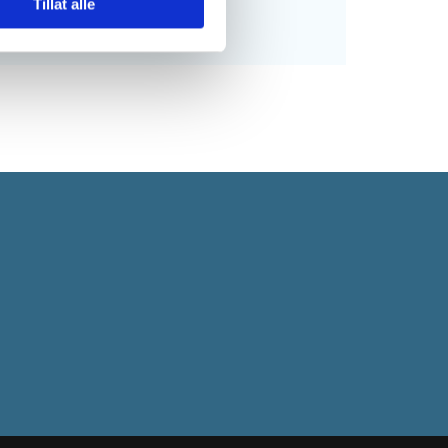
Tillat alle