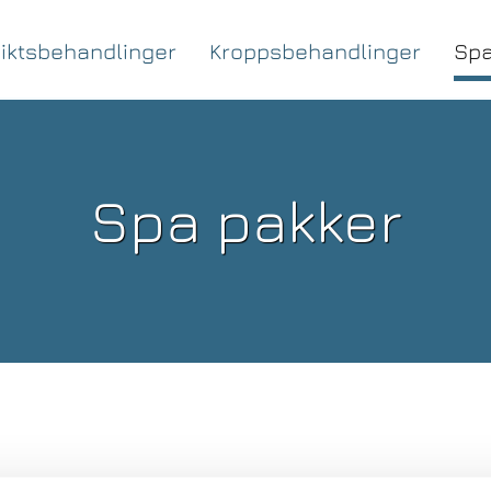
iktsbehandlinger
Kroppsbehandlinger
Spa
Spa pakker