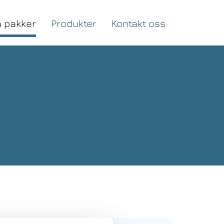
 pakker
Produkter
Kontakt oss