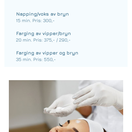
Napping/voks av bryn
15 min. Pris: 300,-
Farging av vipper/bryn
20 min. Pris: 375,- / 290,-
Farging av vipper og bryn
35 min. Pris: 550,-