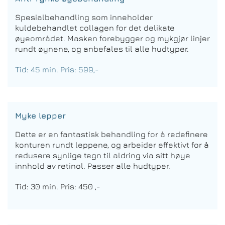
Spesialbehandling som inneholder
kuldebehandlet collagen for det delikate
øyeområdet. Masken forebygger og mykgjør linjer
rundt øynene, og anbefales til alle hudtyper.
Tid: 45 min. Pris: 599,-
Myke lepper
Dette er en fantastisk behandling for å redefinere
konturen rundt leppene, og arbeider effektivt for å
redusere synlige tegn til aldring via sitt høye
innhold av retinol. Passer alle hudtyper.
Tid: 30 min. Pris: 450 ,-